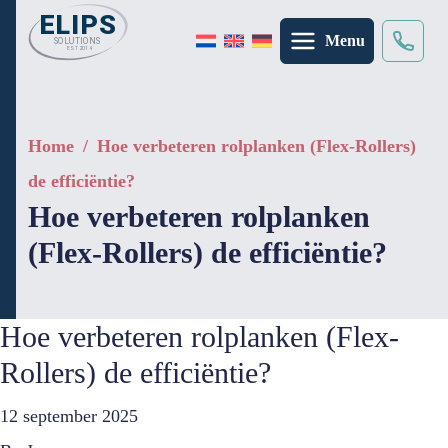
Menu
zoeken
×
Home
/
Hoe verbeteren rolplanken (Flex-Rollers)
de efficiëntie?
Hoe verbeteren rolplanken
(Flex-Rollers) de efficiëntie?
Hoe verbeteren rolplanken (Flex-
Rollers) de efficiëntie?
12 september 2025