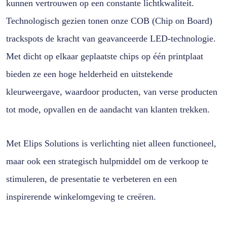
kunnen vertrouwen op een constante lichtkwaliteit.
Technologisch gezien tonen onze COB (Chip on Board)
trackspots de kracht van geavanceerde LED-technologie.
Met dicht op elkaar geplaatste chips op één printplaat
bieden ze een hoge helderheid en uitstekende
kleurweergave, waardoor producten, van verse producten
tot mode, opvallen en de aandacht van klanten trekken.
Met Elips Solutions is verlichting niet alleen functioneel,
maar ook een strategisch hulpmiddel om de verkoop te
stimuleren, de presentatie te verbeteren en een
inspirerende winkelomgeving te creëren.