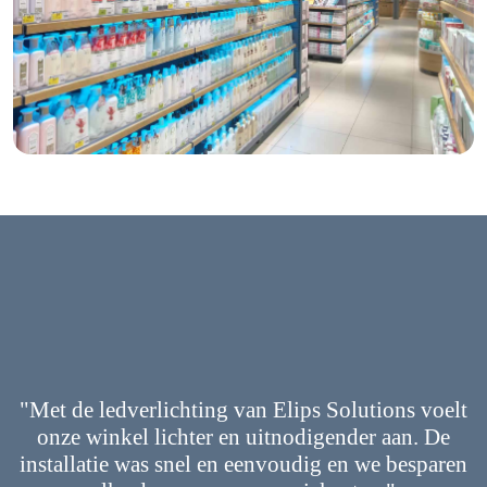
"Met de ledverlichting van Elips Solutions voelt
onze winkel lichter en uitnodigender aan. De
installatie was snel en eenvoudig en we besparen