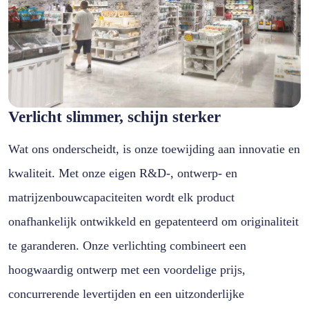
Verlicht slimmer, schijn sterker
Wat ons onderscheidt, is onze toewijding aan innovatie en
kwaliteit. Met onze eigen R&D-, ontwerp- en
matrijzenbouwcapaciteiten wordt elk product
onafhankelijk ontwikkeld en gepatenteerd om originaliteit
te garanderen. Onze verlichting combineert een
hoogwaardig ontwerp met een voordelige prijs,
concurrerende levertijden en een uitzonderlijke