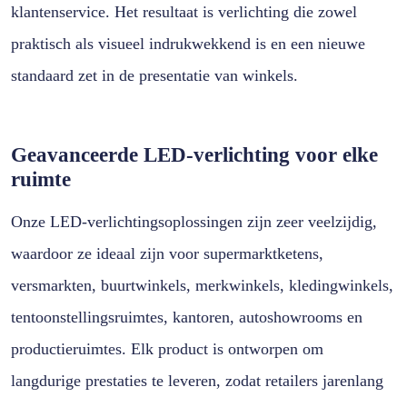
klantenservice. Het resultaat is verlichting die zowel
praktisch als visueel indrukwekkend is en een nieuwe
standaard zet in de presentatie van winkels.
Geavanceerde LED-verlichting voor elke
ruimte
Onze LED-verlichtingsoplossingen zijn zeer veelzijdig,
waardoor ze ideaal zijn voor supermarktketens,
versmarkten, buurtwinkels, merkwinkels, kledingwinkels,
tentoonstellingsruimtes, kantoren, autoshowrooms en
productieruimtes. Elk product is ontworpen om
langdurige prestaties te leveren, zodat retailers jarenlang