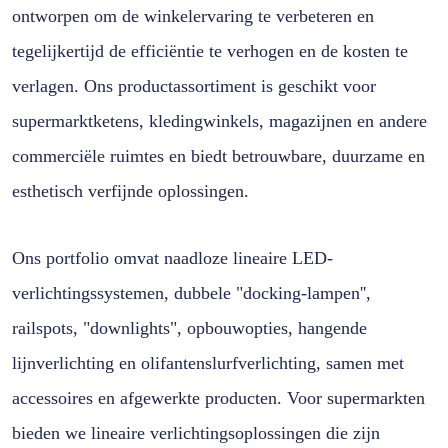
ontworpen om de winkelervaring te verbeteren en
tegelijkertijd de efficiëntie te verhogen en de kosten te
verlagen. Ons productassortiment is geschikt voor
supermarktketens, kledingwinkels, magazijnen en andere
commerciële ruimtes en biedt betrouwbare, duurzame en
esthetisch verfijnde oplossingen.
Ons portfolio omvat naadloze lineaire LED-
verlichtingssystemen, dubbele "docking-lampen'',
railspots, "downlights", opbouwopties, hangende
lijnverlichting en olifantenslurfverlichting, samen met
accessoires en afgewerkte producten. Voor supermarkten
bieden we lineaire verlichtingsoplossingen die zijn