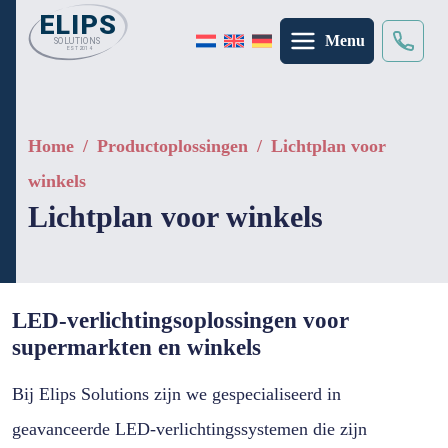
Menu
zoeken
×
Home
/
Productoplossingen
/
Lichtplan voor
winkels
Lichtplan voor winkels
LED-verlichtingsoplossingen voor
supermarkten en winkels
Bij Elips Solutions zijn we gespecialiseerd in
geavanceerde LED-verlichtingssystemen die zijn