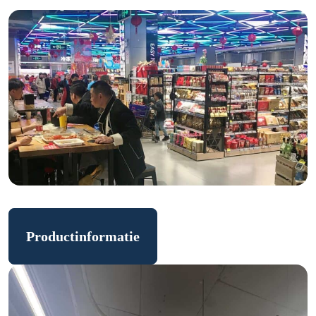
Productinformatie