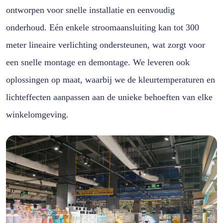
ontworpen voor snelle installatie en eenvoudig
onderhoud. Eén enkele stroomaansluiting kan tot 300
meter lineaire verlichting ondersteunen, wat zorgt voor
een snelle montage en demontage. We leveren ook
oplossingen op maat, waarbij we de kleurtemperaturen en
lichteffecten aanpassen aan de unieke behoeften van elke
winkelomgeving.