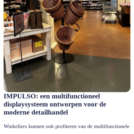
IMPULSO: een multifunctioneel
displaysysteem ontworpen voor de
moderne detailhandel
Winkeliers kunnen ook profiteren van de multifunctionele