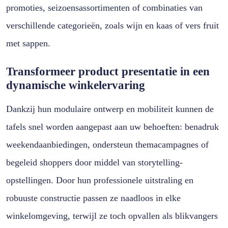
promoties, seizoensassortimenten of combinaties van
verschillende categorieën, zoals wijn en kaas of vers fruit
met sappen.
Transformeer product presentatie in een
dynamische winkelervaring
Dankzij hun modulaire ontwerp en mobiliteit kunnen de
tafels snel worden aangepast aan uw behoeften: benadruk
weekendaanbiedingen, ondersteun themacampagnes of
begeleid shoppers door middel van storytelling-
opstellingen. Door hun professionele uitstraling en
robuuste constructie passen ze naadloos in elke
winkelomgeving, terwijl ze toch opvallen als blikvangers