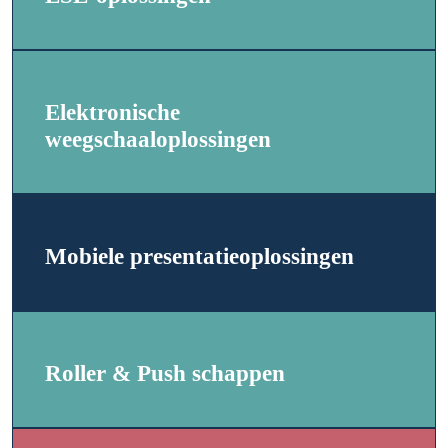
Elektronische
weegschaaloplossingen
Mobiele presentatieoplossingen
Roller & Push schappen