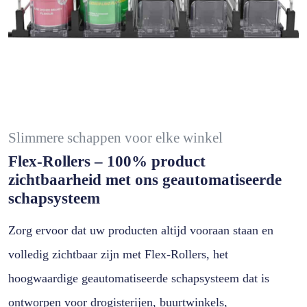
Slimmere schappen voor elke winkel
Flex-Rollers – 100% product
zichtbaarheid met ons geautomatiseerde
schapsysteem
Zorg ervoor dat uw producten altijd vooraan staan en
volledig zichtbaar zijn met Flex-Rollers, het
hoogwaardige geautomatiseerde schapsysteem dat is
ontworpen voor drogisterijen, buurtwinkels,