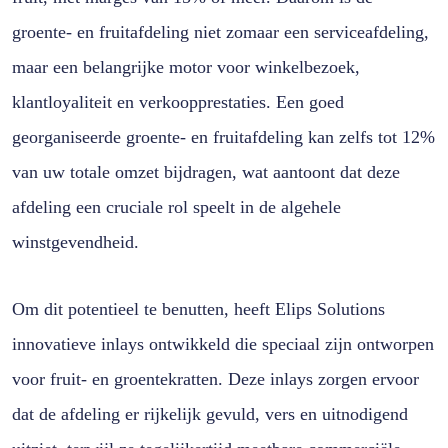
groente- en fruitafdeling niet zomaar een serviceafdeling,
maar een belangrijke motor voor winkelbezoek,
klantloyaliteit en verkoopprestaties. Een goed
georganiseerde groente- en fruitafdeling kan zelfs tot 12%
van uw totale omzet bijdragen, wat aantoont dat deze
afdeling een cruciale rol speelt in de algehele
winstgevendheid.
Om dit potentieel te benutten, heeft Elips Solutions
innovatieve inlays ontwikkeld die speciaal zijn ontworpen
voor fruit- en groentekratten. Deze inlays zorgen ervoor
dat de afdeling er rijkelijk gevuld, vers en uitnodigend