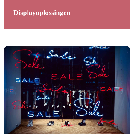
Displayoplossingen