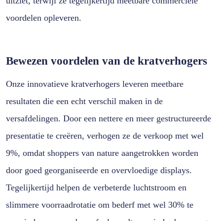
uitziet, terwijl ze tegelijkertijd meetbare commerciële
voordelen opleveren.
Bewezen voordelen van de kratverhogers
Onze innovatieve kratverhogers leveren meetbare
resultaten die een echt verschil maken in de
versafdelingen. Door een nettere en meer gestructureerde
presentatie te creëren, verhogen ze de verkoop met wel
9%, omdat shoppers van nature aangetrokken worden
door goed georganiseerde en overvloedige displays.
Tegelijkertijd helpen de verbeterde luchtstroom en
slimmere voorraadrotatie om bederf met wel 30% te