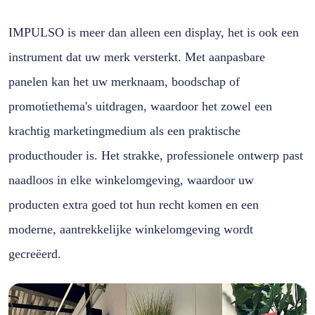
IMPULSO is meer dan alleen een display, het is ook een
instrument dat uw merk versterkt. Met aanpasbare
panelen kan het uw merknaam, boodschap of
promotiethema's uitdragen, waardoor het zowel een
krachtig marketingmedium als een praktische
producthouder is. Het strakke, professionele ontwerp past
naadloos in elke winkelomgeving, waardoor uw
producten extra goed tot hun recht komen en een
moderne, aantrekkelijke winkelomgeving wordt
gecreëerd.