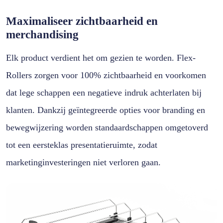
Maximaliseer zichtbaarheid en
merchandising
Elk product verdient het om gezien te worden. Flex-
Rollers zorgen voor 100% zichtbaarheid en voorkomen
dat lege schappen een negatieve indruk achterlaten bij
klanten. Dankzij geïntegreerde opties voor branding en
bewegwijzering worden standaardschappen omgetoverd
tot een eersteklas presentatieruimte, zodat
marketinginvesteringen niet verloren gaan.