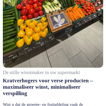
De stille winstmaker in uw supermarkt
Kratverhogers voor verse producten –
maximaliseer winst, minimaliseer
verspilling
Wist u dat de groente- en fruitafdeling vaak de