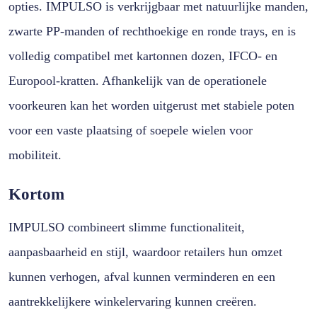
opties. IMPULSO is verkrijgbaar met natuurlijke manden,
zwarte PP-manden of rechthoekige en ronde trays, en is
volledig compatibel met kartonnen dozen, IFCO- en
Europool-kratten. Afhankelijk van de operationele
voorkeuren kan het worden uitgerust met stabiele poten
voor een vaste plaatsing of soepele wielen voor
mobiliteit.
Kortom
IMPULSO combineert slimme functionaliteit,
aanpasbaarheid en stijl, waardoor retailers hun omzet
kunnen verhogen, afval kunnen verminderen en een
aantrekkelijkere winkelervaring kunnen creëren.