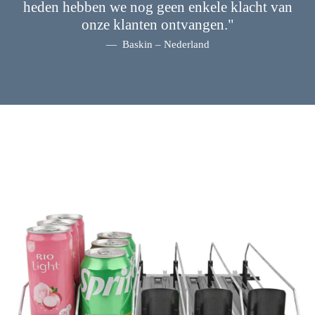
heden hebben we nog geen enkele klacht van
onze klanten ontvangen."
Baskin – Nederland