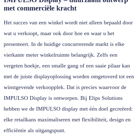
met commerciële kracht
Het succes van een winkel wordt niet alleen bepaald door
wat u verkoopt, maar ook door hoe en waar u het
presenteert. In de huidige concurrerende markt is elke
vierkante meter winkelruimte belangrijk. Zelfs een
vergeten hoekje, een smalle gang of een saaie pilaar kan
met de juiste displayoplossing worden omgetoverd tot een
winstgevende verkoopplek. Dat is precies waarvoor de
IMPULSO Display is ontworpen. Bij Elips Solutions
hebben we de IMPULSO display met één doel gecreëerd:
elke retailkans maximaliseren met flexibiliteit, design en
efficiëntie als uitgangspunt.