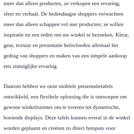
meer dan alleen producten, ze verkopen een ervaring,
sfeer en verhaal. De hedendaagse shoppers verwachten
meer dan alleen schappen vol met producten; ze willen
inspiratie en een reden om uw winkel te bezoeken. Kleur,
geur, textuur en presentatie beïnvloeden allemaal het
gedrag van shoppers en maken van een simpele aankoop
een zintuiglijke ervaring.
Daarom hebben we onze mobiele presentatietafels
ontwikkeld, een flexibele oplossing die is ontworpen om
gewone winkelruimtes om te toveren tot dynamische,
boeiende displays. Deze tafels kunnen overal in de winkel
worden geplaatst en creëren zo direct hotspots voor