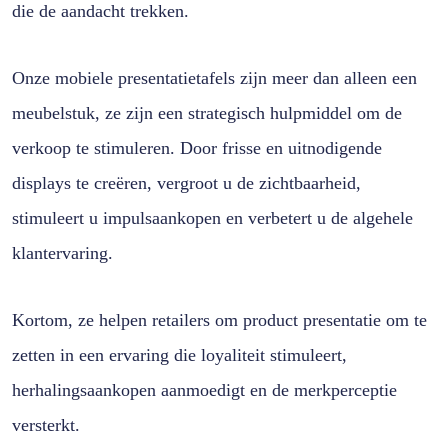
die de aandacht trekken.
Onze mobiele presentatietafels zijn meer dan alleen een
meubelstuk, ze zijn een strategisch hulpmiddel om de
verkoop te stimuleren. Door frisse en uitnodigende
displays te creëren, vergroot u de zichtbaarheid,
stimuleert u impulsaankopen en verbetert u de algehele
klantervaring.
Kortom, ze helpen retailers om product presentatie om te
zetten in een ervaring die loyaliteit stimuleert,
herhalingsaankopen aanmoedigt en de merkperceptie
versterkt.