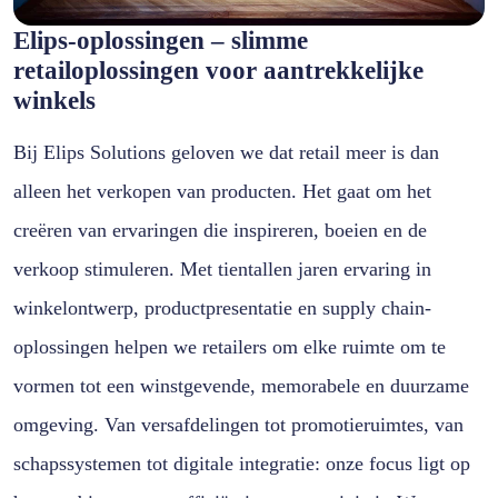
Elips-oplossingen – slimme
retailoplossingen voor aantrekkelijke
winkels
Bij Elips Solutions geloven we dat retail meer is dan
alleen het verkopen van producten. Het gaat om het
creëren van ervaringen die inspireren, boeien en de
verkoop stimuleren. Met tientallen jaren ervaring in
winkelontwerp, productpresentatie en supply chain-
oplossingen helpen we retailers om elke ruimte om te
vormen tot een winstgevende, memorabele en duurzame
omgeving. Van versafdelingen tot promotieruimtes, van
schapssystemen tot digitale integratie: onze focus ligt op