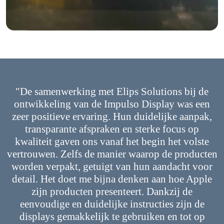
"De samenwerking met Elips Solutions bij de
ontwikkeling van de Impulso Display was een
zeer positieve ervaring. Hun duidelijke aanpak,
transparante afspraken en sterke focus op
kwaliteit gaven ons vanaf het begin het volste
vertrouwen. Zelfs de manier waarop de producten
worden verpakt, getuigt van hun aandacht voor
detail. Het doet me bijna denken aan hoe Apple
zijn producten presenteert. Dankzij de
eenvoudige en duidelijke instructies zijn de
displays gemakkelijk te gebruiken en tot op