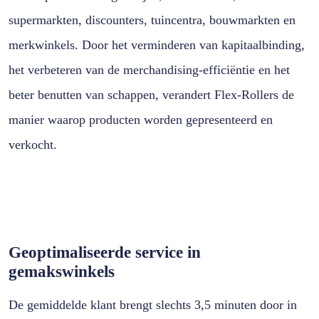
supermarkten, discounters, tuincentra, bouwmarkten en
merkwinkels. Door het verminderen van kapitaalbinding,
het verbeteren van de merchandising-efficiëntie en het
beter benutten van schappen, verandert Flex-Rollers de
manier waarop producten worden gepresenteerd en
verkocht.
Geoptimaliseerde service in
gemakswinkels
De gemiddelde klant brengt slechts 3,5 minuten door in