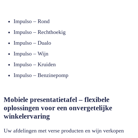
Impulso – Rond
Impulso – Rechthoekig
Impulso – Dualo
Impulso – Wijn
Impulso – Kruiden
Impulso – Benzinepomp
Mobiele presentatietafel – flexibele
oplossingen voor een onvergetelijke
winkelervaring
Uw afdelingen met verse producten en wijn verkopen