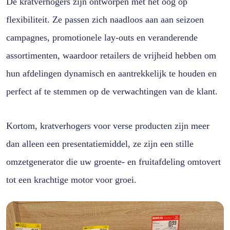
De kratverhogers zijn ontworpen met het oog op
flexibiliteit. Ze passen zich naadloos aan aan seizoen
campagnes, promotionele lay-outs en veranderende
assortimenten, waardoor retailers de vrijheid hebben om
hun afdelingen dynamisch en aantrekkelijk te houden en
perfect af te stemmen op de verwachtingen van de klant.
Kortom, kratverhogers voor verse producten zijn meer
dan alleen een presentatiemiddel, ze zijn een stille
omzetgenerator die uw groente- en fruitafdeling omtovert
tot een krachtige motor voor groei.