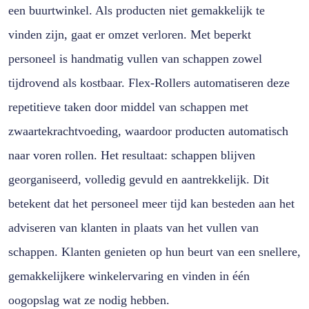
een buurtwinkel. Als producten niet gemakkelijk te
vinden zijn, gaat er omzet verloren. Met beperkt
personeel is handmatig vullen van schappen zowel
tijdrovend als kostbaar. Flex-Rollers automatiseren deze
repetitieve taken door middel van schappen met
zwaartekrachtvoeding, waardoor producten automatisch
naar voren rollen. Het resultaat: schappen blijven
georganiseerd, volledig gevuld en aantrekkelijk. Dit
betekent dat het personeel meer tijd kan besteden aan het
adviseren van klanten in plaats van het vullen van
schappen. Klanten genieten op hun beurt van een snellere,
gemakkelijkere winkelervaring en vinden in één
oogopslag wat ze nodig hebben.