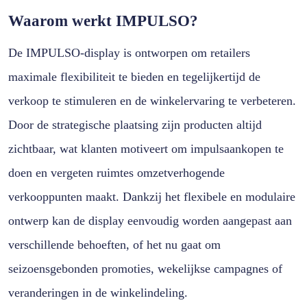
Waarom werkt IMPULSO?
De IMPULSO-display is ontworpen om retailers
maximale flexibiliteit te bieden en tegelijkertijd de
verkoop te stimuleren en de winkelervaring te verbeteren.
Door de strategische plaatsing zijn producten altijd
zichtbaar, wat klanten motiveert om impulsaankopen te
doen en vergeten ruimtes omzetverhogende
verkooppunten maakt. Dankzij het flexibele en modulaire
ontwerp kan de display eenvoudig worden aangepast aan
verschillende behoeften, of het nu gaat om
seizoensgebonden promoties, wekelijkse campagnes of
veranderingen in de winkelindeling.