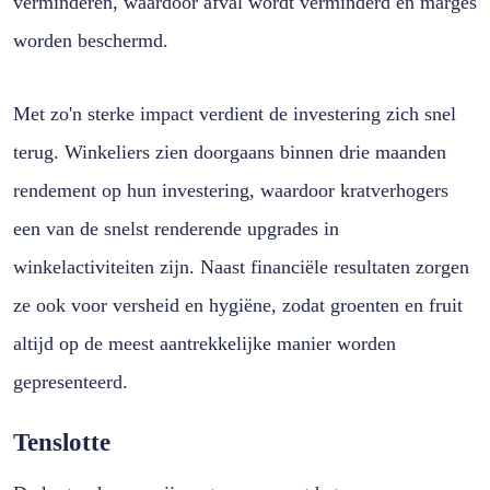
verminderen, waardoor afval wordt verminderd en marges
worden beschermd.
Met zo'n sterke impact verdient de investering zich snel
terug. Winkeliers zien doorgaans binnen drie maanden
rendement op hun investering, waardoor kratverhogers
een van de snelst renderende upgrades in
winkelactiviteiten zijn. Naast financiële resultaten zorgen
ze ook voor versheid en hygiëne, zodat groenten en fruit
altijd op de meest aantrekkelijke manier worden
gepresenteerd.
Tenslotte