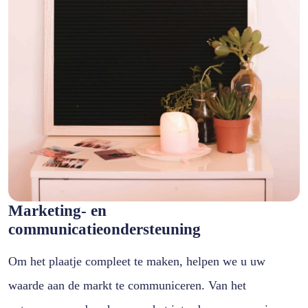
Marketing- en
communicatieondersteuning
Om het plaatje compleet te maken, helpen we u uw
waarde aan de markt te communiceren. Van het