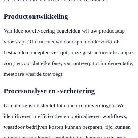
Productontwikkeling
Van idee tot uitvoering begeleiden wij uw productstap
voor stap. Of u nu nieuwe concepten onderzoekt of
bestaande concepten verfijnt, onze gestructureerde aanpak
zorgt ervoor dat elke fase, van ontwerp tot implementatie,
meetbare waarde toevoegt.
Procesanalyse en -verbetering
Efficiëntie is de sleutel tot concurrentievermogen. We
identificeren inefficiënties en optimaliseren workflows,
waardoor bedrijven kosten kunnen besparen, tijd kunnen
winnen en een hogere productiviteit kunnen realiseren