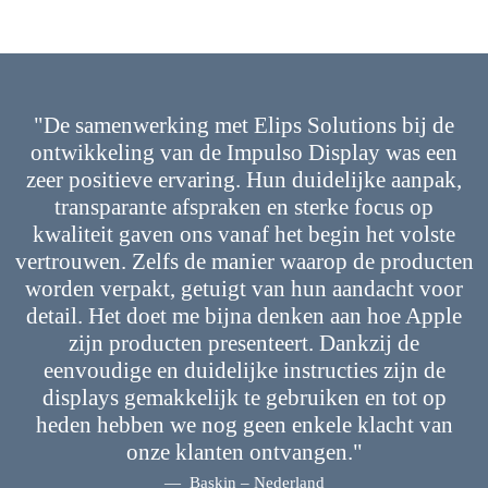
"De samenwerking met Elips Solutions bij de
ontwikkeling van de Impulso Display was een
zeer positieve ervaring. Hun duidelijke aanpak,
transparante afspraken en sterke focus op
kwaliteit gaven ons vanaf het begin het volste
vertrouwen. Zelfs de manier waarop de producten
worden verpakt, getuigt van hun aandacht voor
detail. Het doet me bijna denken aan hoe Apple
zijn producten presenteert. Dankzij de
eenvoudige en duidelijke instructies zijn de
displays gemakkelijk te gebruiken en tot op
heden hebben we nog geen enkele klacht van
onze klanten ontvangen."
Baskin – Nederland