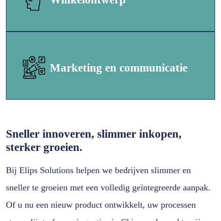
Marketing en communicatie
Sneller innoveren, slimmer inkopen,
sterker groeien.
Bij Elips Solutions helpen we bedrijven slimmer en
sneller te groeien met een volledig geïntegreerde aanpak.
Of u nu een nieuw product ontwikkelt, uw processen