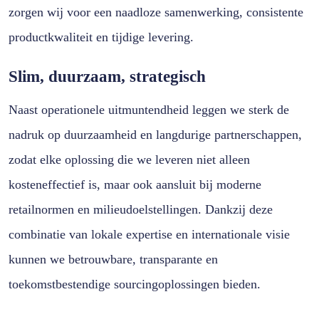
zorgen wij voor een naadloze samenwerking, consistente
productkwaliteit en tijdige levering.
Slim, duurzaam, strategisch
Naast operationele uitmuntendheid leggen we sterk de
nadruk op duurzaamheid en langdurige partnerschappen,
zodat elke oplossing die we leveren niet alleen
kosteneffectief is, maar ook aansluit bij moderne
retailnormen en milieudoelstellingen. Dankzij deze
combinatie van lokale expertise en internationale visie
kunnen we betrouwbare, transparante en
toekomstbestendige sourcingoplossingen bieden.