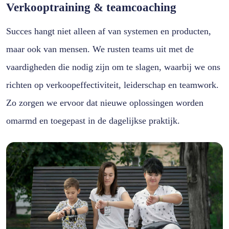
Verkooptraining & teamcoaching
Succes hangt niet alleen af van systemen en producten,
maar ook van mensen. We rusten teams uit met de
vaardigheden die nodig zijn om te slagen, waarbij we ons
richten op verkoopeffectiviteit, leiderschap en teamwork.
Zo zorgen we ervoor dat nieuwe oplossingen worden
omarmd en toegepast in de dagelijkse praktijk.