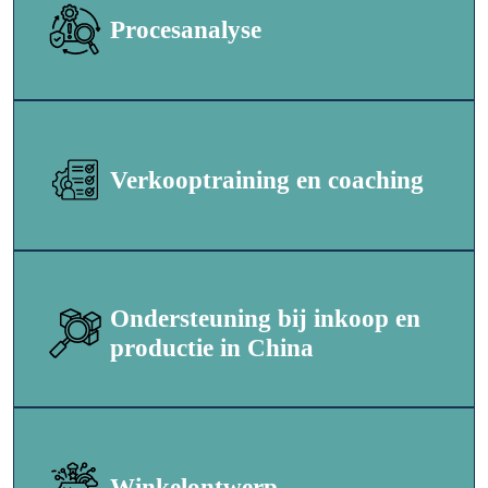
Procesanalyse
Verkooptraining en coaching
Ondersteuning bij inkoop en
productie in China
Winkelontwerp