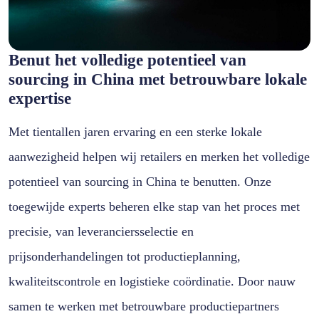
Benut het volledige potentieel van
sourcing in China met betrouwbare lokale
expertise
Met tientallen jaren ervaring en een sterke lokale
aanwezigheid helpen wij retailers en merken het volledige
potentieel van sourcing in China te benutten. Onze
toegewijde experts beheren elke stap van het proces met
precisie, van leveranciersselectie en
prijsonderhandelingen tot productieplanning,
kwaliteitscontrole en logistieke coördinatie. Door nauw
samen te werken met betrouwbare productiepartners