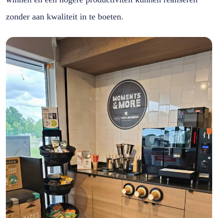
zonder aan kwaliteit in te boeten.