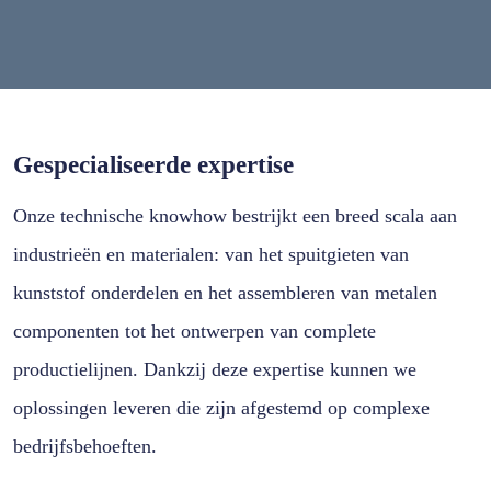
Gespecialiseerde expertise
Onze technische knowhow bestrijkt een breed scala aan
industrieën en materialen: van het spuitgieten van
kunststof onderdelen en het assembleren van metalen
componenten tot het ontwerpen van complete
productielijnen. Dankzij deze expertise kunnen we
oplossingen leveren die zijn afgestemd op complexe
bedrijfsbehoeften.