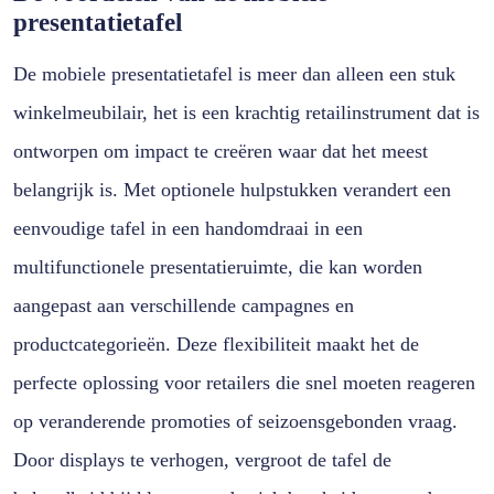
presentatietafel
De mobiele presentatietafel is meer dan alleen een stuk
winkelmeubilair, het is een krachtig retailinstrument dat is
ontworpen om impact te creëren waar dat het meest
belangrijk is. Met optionele hulpstukken verandert een
eenvoudige tafel in een handomdraai in een
multifunctionele presentatieruimte, die kan worden
aangepast aan verschillende campagnes en
productcategorieën. Deze flexibiliteit maakt het de
perfecte oplossing voor retailers die snel moeten reageren
op veranderende promoties of seizoensgebonden vraag.
Door displays te verhogen, vergroot de tafel de