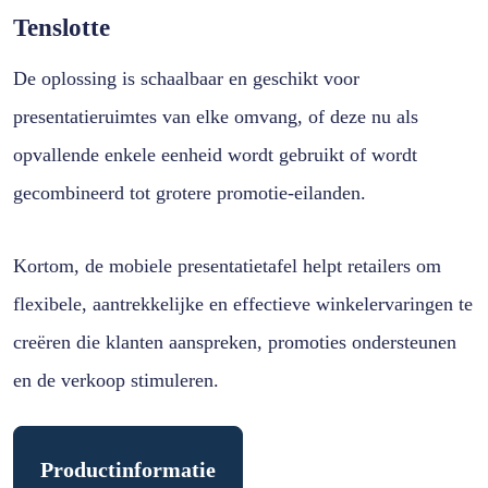
Tenslotte
De oplossing is schaalbaar en geschikt voor
presentatieruimtes van elke omvang, of deze nu als
opvallende enkele eenheid wordt gebruikt of wordt
gecombineerd tot grotere promotie-eilanden.
Kortom, de mobiele presentatietafel helpt retailers om
flexibele, aantrekkelijke en effectieve winkelervaringen te
creëren die klanten aanspreken, promoties ondersteunen
en de verkoop stimuleren.
Productinformatie