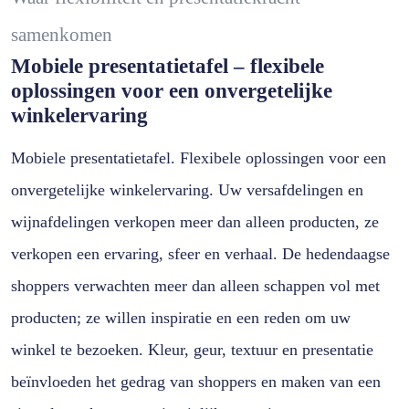
samenkomen
Mobiele presentatietafel – flexibele
oplossingen voor een onvergetelijke
winkelervaring
Mobiele presentatietafel. Flexibele oplossingen voor een
onvergetelijke winkelervaring. Uw versafdelingen en
wijnafdelingen verkopen meer dan alleen producten, ze
verkopen een ervaring, sfeer en verhaal. De hedendaagse
shoppers verwachten meer dan alleen schappen vol met
producten; ze willen inspiratie en een reden om uw
winkel te bezoeken. Kleur, geur, textuur en presentatie
beïnvloeden het gedrag van shoppers en maken van een