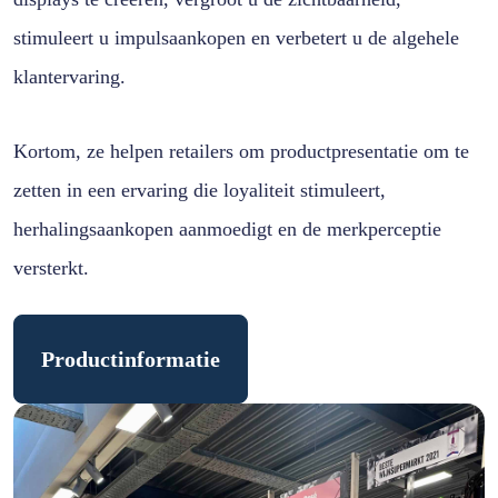
stimuleert u impulsaankopen en verbetert u de algehele
klantervaring.
Kortom, ze helpen retailers om productpresentatie om te
zetten in een ervaring die loyaliteit stimuleert,
herhalingsaankopen aanmoedigt en de merkperceptie
versterkt.
Productinformatie