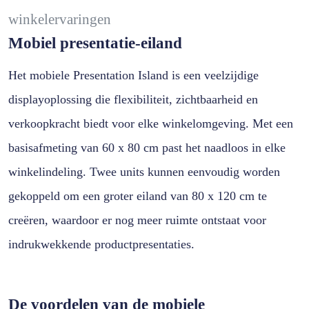
winkelervaringen
Mobiel presentatie-eiland
Het mobiele Presentation Island is een veelzijdige
displayoplossing die flexibiliteit, zichtbaarheid en
verkoopkracht biedt voor elke winkelomgeving. Met een
basisafmeting van 60 x 80 cm past het naadloos in elke
winkelindeling. Twee units kunnen eenvoudig worden
gekoppeld om een groter eiland van 80 x 120 cm te
creëren, waardoor er nog meer ruimte ontstaat voor
indrukwekkende productpresentaties.
De voordelen van de mobiele