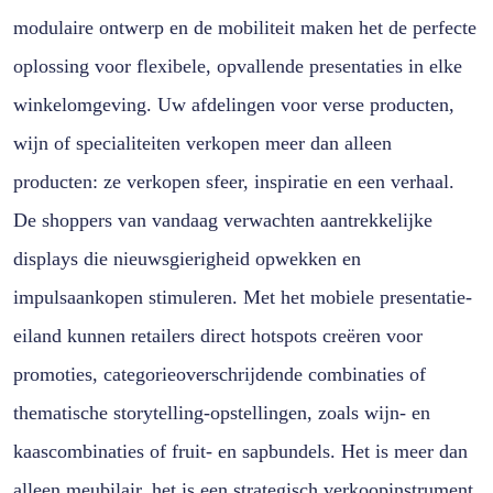
modulaire ontwerp en de mobiliteit maken het de perfecte
oplossing voor flexibele, opvallende presentaties in elke
winkelomgeving. Uw afdelingen voor verse producten,
wijn of specialiteiten verkopen meer dan alleen
producten: ze verkopen sfeer, inspiratie en een verhaal.
De shoppers van vandaag verwachten aantrekkelijke
displays die nieuwsgierigheid opwekken en
impulsaankopen stimuleren. Met het mobiele presentatie-
eiland kunnen retailers direct hotspots creëren voor
promoties, categorieoverschrijdende combinaties of
thematische storytelling-opstellingen, zoals wijn- en
kaascombinaties of fruit- en sapbundels. Het is meer dan
alleen meubilair, het is een strategisch verkoopinstrument