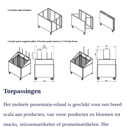
Toepassingen
Het mobiele presentatie-eiland is geschikt voor een breed
scala aan producten, van verse producten en bloemen tot
snacks, seizoensartikelen of promotieartikelen. Het