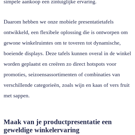
simpele aankoop een zintuiglijke ervaring.
Daarom hebben we onze mobiele presentatietafels
ontwikkeld, een flexibele oplossing die is ontworpen om
gewone winkelruimtes om te toveren tot dynamische,
boeiende displays. Deze tafels kunnen overal in de winkel
worden geplaatst en creëren zo direct hotspots voor
promoties, seizoensassortimenten of combinaties van
verschillende categorieën, zoals wijn en kaas of vers fruit
met sappen.
Maak van je productpresentatie een
geweldige winkelervaring