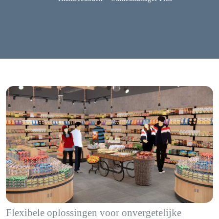
Flexibele oplossingen voor onvergetelijke