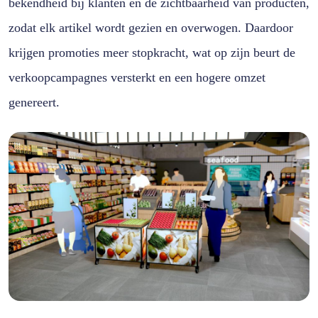
bekendheid bij klanten en de zichtbaarheid van producten,
zodat elk artikel wordt gezien en overwogen. Daardoor
krijgen promoties meer stopkracht, wat op zijn beurt de
verkoopcampagnes versterkt en een hogere omzet
genereert.