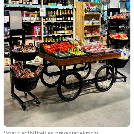
Waar flexibiliteit en presentatiekracht