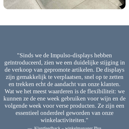
"Sinds we de Impulso-displays hebben
geïntroduceerd, zien we een duidelijke stijging in
de verkoop van gepromote artikelen. De displays
zijn gemakkelijk te verplaatsen, snel op te zetten
en trekken echt de aandacht van onze klanten.
Wat we het meest waarderen is de flexibiliteit: we
kunnen ze de ene week gebruiken voor wijn en de
volgende week voor verse producten. Ze zijn een
essentieel onderdeel geworden van onze
winkelactiviteiten."
Klantfeedback – winkelmanager Plus