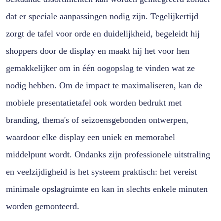
dat er speciale aanpassingen nodig zijn. Tegelijkertijd
zorgt de tafel voor orde en duidelijkheid, begeleidt hij
shoppers door de display en maakt hij het voor hen
gemakkelijker om in één oogopslag te vinden wat ze
nodig hebben. Om de impact te maximaliseren, kan de
mobiele presentatietafel ook worden bedrukt met
branding, thema's of seizoensgebonden ontwerpen,
waardoor elke display een uniek en memorabel
middelpunt wordt. Ondanks zijn professionele uitstraling
en veelzijdigheid is het systeem praktisch: het vereist
minimale opslagruimte en kan in slechts enkele minuten
worden gemonteerd.