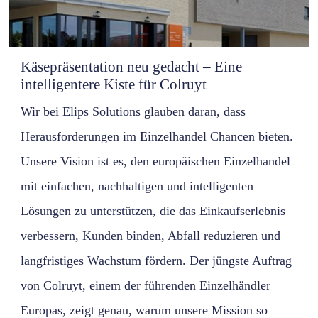
Käsepräsentation neu gedacht – Eine
intelligentere Kiste für Colruyt
Wir bei Elips Solutions glauben daran, dass
Herausforderungen im Einzelhandel Chancen bieten.
Unsere Vision ist es, den europäischen Einzelhandel
mit einfachen, nachhaltigen und intelligenten
Lösungen zu unterstützen, die das Einkaufserlebnis
verbessern, Kunden binden, Abfall reduzieren und
langfristiges Wachstum fördern. Der jüngste Auftrag
von Colruyt, einem der führenden Einzelhändler
Europas, zeigt genau, warum unsere Mission so