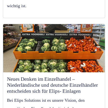
wichtig ist.
Neues Denken im Einzelhandel –
Niederländische und deutsche Einzelhändler
entscheiden sich für Elips- Einlagen
Bei Elips Solutions ist es unsere Vision, den