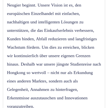
Neugier beginnt. Unsere Vision ist es, den
europäischen Einzelhandel mit einfachen,
nachhaltigen und intelligenten Lösungen zu
unterstützen, die das Einkaufserlebnis verbessern,
Kunden binden, Abfall reduzieren und langfristiges
Wachstum fördern. Um dies zu erreichen, blicken
wir kontinuierlich über unsere eigenen Grenzen
hinaus. Deshalb war unsere jüngste Studienreise nach
Hongkong so wertvoll – nicht nur als Erkundung
eines anderen Marktes, sondern auch als
Gelegenheit, Annahmen zu hinterfragen,
Erkenntnisse auszutauschen und Innovationen
voranzutreiben.