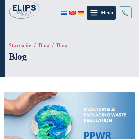
Menu
Suche
×
Startseite
/
Blog
/
Blog
Blog