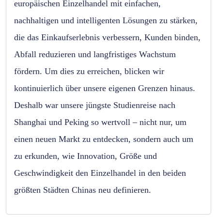
europäischen Einzelhandel mit einfachen,
nachhaltigen und intelligenten Lösungen zu stärken,
die das Einkaufserlebnis verbessern, Kunden binden,
Abfall reduzieren und langfristiges Wachstum
fördern. Um dies zu erreichen, blicken wir
kontinuierlich über unsere eigenen Grenzen hinaus.
Deshalb war unsere jüngste Studienreise nach
Shanghai und Peking so wertvoll – nicht nur, um
einen neuen Markt zu entdecken, sondern auch um
zu erkunden, wie Innovation, Größe und
Geschwindigkeit den Einzelhandel in den beiden
größten Städten Chinas neu definieren.