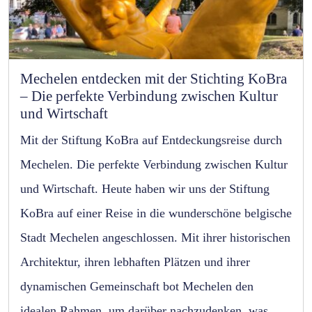
Mechelen entdecken mit der Stichting KoBra
– Die perfekte Verbindung zwischen Kultur
und Wirtschaft
Mit der Stiftung KoBra auf Entdeckungsreise durch
Mechelen. Die perfekte Verbindung zwischen Kultur
und Wirtschaft. Heute haben wir uns der Stiftung
KoBra auf einer Reise in die wunderschöne belgische
Stadt Mechelen angeschlossen. Mit ihrer historischen
Architektur, ihren lebhaften Plätzen und ihrer
dynamischen Gemeinschaft bot Mechelen den
idealen Rahmen, um darüber nachzudenken, was