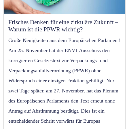
Frisches Denken für eine zirkuläre Zukunft –
Warum ist die PPWR wichtig?
Große Neuigkeiten aus dem Europäischen Parlament!
Am 25. November hat der ENVI-Ausschuss den
korrigierten Gesetzestext zur Verpackungs- und
Verpackungsabfallverordnung (PPWR) ohne
Widerspruch einer einzigen Fraktion gebilligt. Nur
zwei Tage später, am 27. November, hat das Plenum
des Europäischen Parlaments den Text erneut ohne
Antrag auf Abstimmung bestätigt. Dies ist ein
entscheidender Schritt vorwärts für Europas