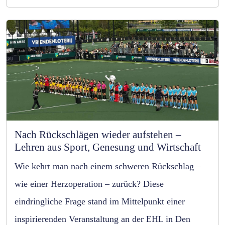
Nach Rückschlägen wieder aufstehen –
Lehren aus Sport, Genesung und Wirtschaft
Wie kehrt man nach einem schweren Rückschlag –
wie einer Herzoperation – zurück? Diese
eindringliche Frage stand im Mittelpunkt einer
inspirierenden Veranstaltung an der EHL in Den