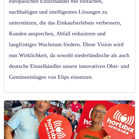
europäischen Einzelhandel mit einfachen,
nachhaltigen und intelligenten Lösungen zu
unterstützen, die das Einkaufserlebnis verbessern,
Kunden ansprechen, Abfall reduzieren und
langfristiges Wachstum fördern. Diese Vision wird
nun Wirklichkeit, da sowohl niederländische als auch
deutsche Einzelhändler unsere innovativen Obst- und
Gemüseeinlagen von Elips einsetzen.