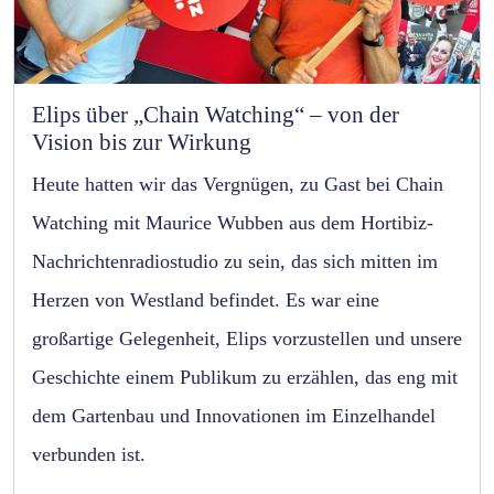
Elips über „Chain Watching“ – von der
Vision bis zur Wirkung
Heute hatten wir das Vergnügen, zu Gast bei Chain
Watching mit Maurice Wubben aus dem Hortibiz-
Nachrichtenradiostudio zu sein, das sich mitten im
Herzen von Westland befindet. Es war eine
großartige Gelegenheit, Elips vorzustellen und unsere
Geschichte einem Publikum zu erzählen, das eng mit
dem Gartenbau und Innovationen im Einzelhandel
verbunden ist.