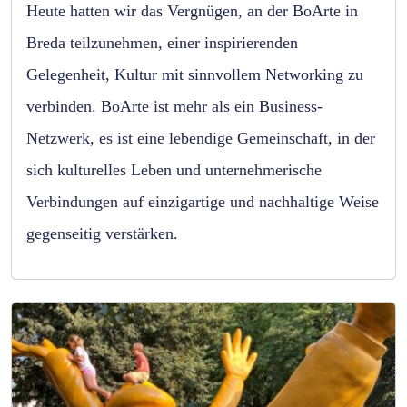
Heute hatten wir das Vergnügen, an der BoArte in
Breda teilzunehmen, einer inspirierenden
Gelegenheit, Kultur mit sinnvollem Networking zu
verbinden. BoArte ist mehr als ein Business-
Netzwerk, es ist eine lebendige Gemeinschaft, in der
sich kulturelles Leben und unternehmerische
Verbindungen auf einzigartige und nachhaltige Weise
gegenseitig verstärken.