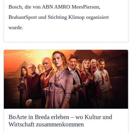
Bosch, die von ABN AMRO MeesPierson,
BrabantSport und Stichting Klimop organisiert
wurde.
BoArte in Breda erleben – wo Kultur und
Wirtschaft zusammenkommen