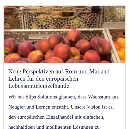
Neue Perspektiven aus Rom und Mailand –
Lehren für den europäischen
Lebensmitteleinzelhandel
Wir bei Elips Solutions glauben, dass Wachstum aus
Neugier und Lernen entsteht. Unsere Vision ist es,
den europäischen Einzelhandel mit einfachen,
nachhaltigen und intelligenten Lösungen zu