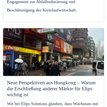
Engagement zur Abfallreduzierung und
Beschleunigung der Kreislaufwirtschaft.
Neue Perspektiven aus Hongkong – Warum
die Erschließung anderer Märkte für Elips
wichtig ist
Wir bei Elips Solutions glauben, dass Wachstum mit