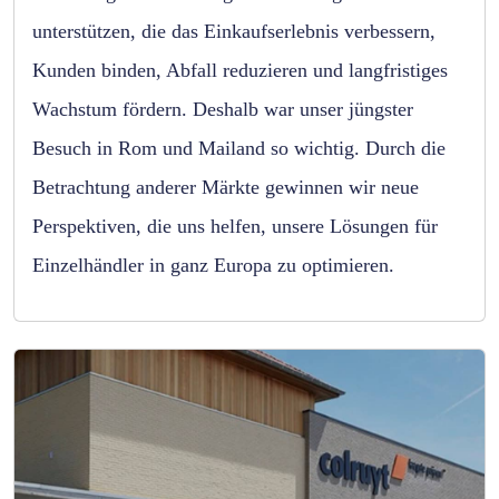
unterstützen, die das Einkaufserlebnis verbessern,
Kunden binden, Abfall reduzieren und langfristiges
Wachstum fördern. Deshalb war unser jüngster
Besuch in Rom und Mailand so wichtig. Durch die
Betrachtung anderer Märkte gewinnen wir neue
Perspektiven, die uns helfen, unsere Lösungen für
Einzelhändler in ganz Europa zu optimieren.