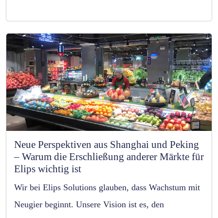
Neue Perspektiven aus Shanghai und Peking
– Warum die Erschließung anderer Märkte für
Elips wichtig ist
Wir bei Elips Solutions glauben, dass Wachstum mit
Neugier beginnt. Unsere Vision ist es, den