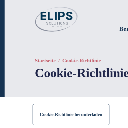
Be
Startseite
/
Cookie-Richtlinie
Cookie-Richtlini
Cookie-Richtlinie herunterladen