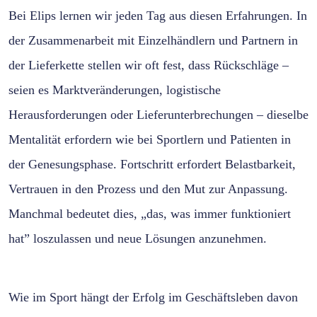
Bei Elips lernen wir jeden Tag aus diesen Erfahrungen. In
der Zusammenarbeit mit Einzelhändlern und Partnern in
der Lieferkette stellen wir oft fest, dass Rückschläge –
seien es Marktveränderungen, logistische
Herausforderungen oder Lieferunterbrechungen – dieselbe
Mentalität erfordern wie bei Sportlern und Patienten in
der Genesungsphase. Fortschritt erfordert Belastbarkeit,
Vertrauen in den Prozess und den Mut zur Anpassung.
Manchmal bedeutet dies, „das, was immer funktioniert
hat” loszulassen und neue Lösungen anzunehmen.
Wie im Sport hängt der Erfolg im Geschäftsleben davon