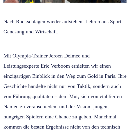
Nach Rückschlägen wieder aufstehen. Lehren aus Sport,
Genesung und Wirtschaft.
Mit Olympia-Trainer Jeroen Delmee und
Leistungsexperte Eric Verboom erhielten wir einen
einzigartigen Einblick in den Weg zum Gold in Paris. Ihre
Geschichte handelte nicht nur von Taktik, sondern auch
von Führungsqualitäten – dem Mut, sich von etablierten
Namen zu verabschieden, und der Vision, jungen,
hungrigen Spielern eine Chance zu geben. Manchmal
kommen die besten Ergebnisse nicht von den technisch