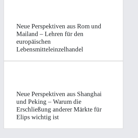
Neue Perspektiven aus Rom und
Mailand – Lehren für den
europäischen
Lebensmitteleinzelhandel
Neue Perspektiven aus Shanghai
und Peking – Warum die
Erschließung anderer Märkte für
Elips wichtig ist