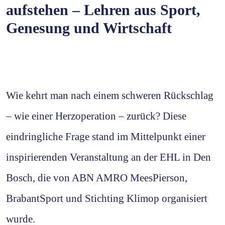
aufstehen – Lehren aus Sport,
Genesung und Wirtschaft
Wie kehrt man nach einem schweren Rückschlag
– wie einer Herzoperation – zurück? Diese
eindringliche Frage stand im Mittelpunkt einer
inspirierenden Veranstaltung an der EHL in Den
Bosch, die von ABN AMRO MeesPierson,
BrabantSport und Stichting Klimop organisiert
wurde.