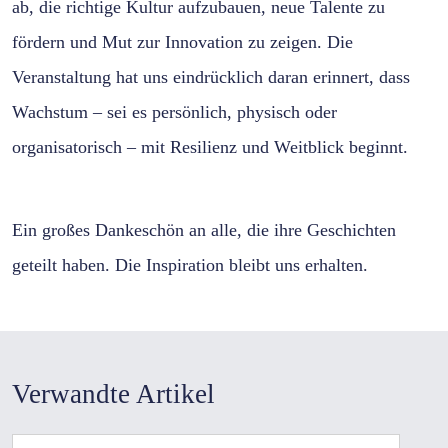
ab, die richtige Kultur aufzubauen, neue Talente zu
fördern und Mut zur Innovation zu zeigen. Die
Veranstaltung hat uns eindrücklich daran erinnert, dass
Wachstum – sei es persönlich, physisch oder
organisatorisch – mit Resilienz und Weitblick beginnt.
Ein großes Dankeschön an alle, die ihre Geschichten
geteilt haben. Die Inspiration bleibt uns erhalten.
Verwandte Artikel