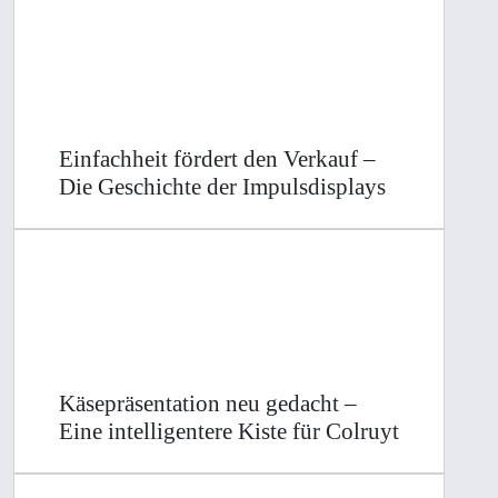
Einfachheit fördert den Verkauf –
Die Geschichte der Impulsdisplays
Käsepräsentation neu gedacht –
Eine intelligentere Kiste für Colruyt