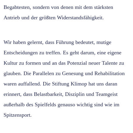
Begabtesten, sondern von denen mit dem stärksten
Antrieb und der größten Widerstandsfähigkeit.
Wir haben gelernt, dass Führung bedeutet, mutige
Entscheidungen zu treffen. Es geht darum, eine eigene
Kultur zu formen und an das Potenzial neuer Talente zu
glauben. Die Parallelen zu Genesung und Rehabilitation
waren auffallend. Die Stiftung Klimop hat uns daran
erinnert, dass Belastbarkeit, Disziplin und Teamgeist
außerhalb des Spielfelds genauso wichtig sind wie im
Spitzensport.