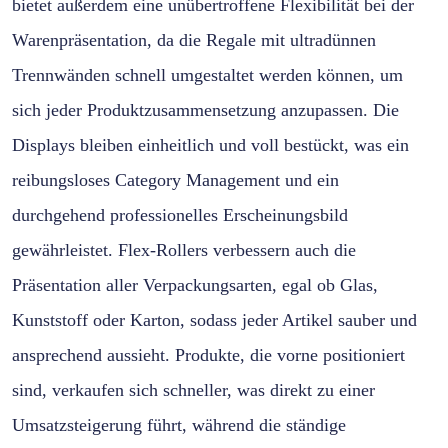
bietet außerdem eine unübertroffene Flexibilität bei der
Warenpräsentation, da die Regale mit ultradünnen
Trennwänden schnell umgestaltet werden können, um
sich jeder Produktzusammensetzung anzupassen. Die
Displays bleiben einheitlich und voll bestückt, was ein
reibungsloses Category Management und ein
durchgehend professionelles Erscheinungsbild
gewährleistet. Flex-Rollers verbessern auch die
Präsentation aller Verpackungsarten, egal ob Glas,
Kunststoff oder Karton, sodass jeder Artikel sauber und
ansprechend aussieht. Produkte, die vorne positioniert
sind, verkaufen sich schneller, was direkt zu einer
Umsatzsteigerung führt, während die ständige