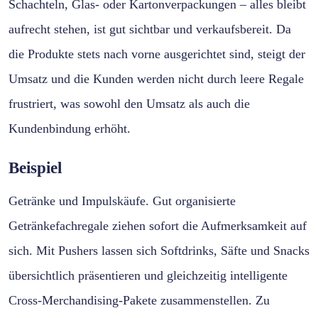
Schachteln, Glas- oder Kartonverpackungen – alles bleibt
aufrecht stehen, ist gut sichtbar und verkaufsbereit. Da
die Produkte stets nach vorne ausgerichtet sind, steigt der
Umsatz und die Kunden werden nicht durch leere Regale
frustriert, was sowohl den Umsatz als auch die
Kundenbindung erhöht.
Beispiel
Getränke und Impulskäufe. Gut organisierte
Getränkefachregale ziehen sofort die Aufmerksamkeit auf
sich. Mit Pushers lassen sich Softdrinks, Säfte und Snacks
übersichtlich präsentieren und gleichzeitig intelligente
Cross-Merchandising-Pakete zusammenstellen. Zu