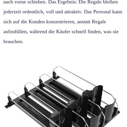
nach vorne schieben. Das Ergebnis: Die Regale bleiben
jederzeit ordentlich, voll und attraktiv. Das Personal kann
sich auf die Kunden konzentrieren, anstatt Regale
aufzufüllen, während die Käufer schnell finden, was sie
brauchen.