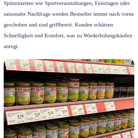
Spitzenzeiten wie Sportveranstaltungen, Feiertagen oder
saisonaler Nachfrage werden Bestseller immer nach vorne
geschoben und sind griffbereit. Kunden schätzen
Schnelligkeit und Komfort, was zu Wiederholungskäufen
anregt.