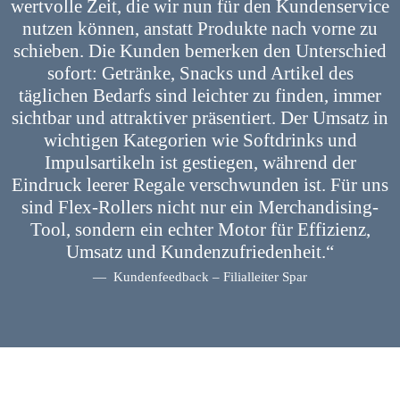
wertvolle Zeit, die wir nun für den Kundenservice
nutzen können, anstatt Produkte nach vorne zu
schieben. Die Kunden bemerken den Unterschied
sofort: Getränke, Snacks und Artikel des
täglichen Bedarfs sind leichter zu finden, immer
sichtbar und attraktiver präsentiert. Der Umsatz in
wichtigen Kategorien wie Softdrinks und
Impulsartikeln ist gestiegen, während der
Eindruck leerer Regale verschwunden ist. Für uns
sind Flex-Rollers nicht nur ein Merchandising-
Tool, sondern ein echter Motor für Effizienz,
Umsatz und Kundenzufriedenheit.“
Kundenfeedback – Filialleiter Spar