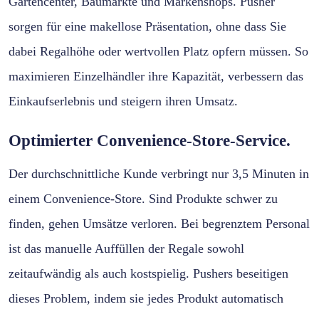
Gartencenter, Baumärkte und Markenshops. Pusher
sorgen für eine makellose Präsentation, ohne dass Sie
dabei Regalhöhe oder wertvollen Platz opfern müssen. So
maximieren Einzelhändler ihre Kapazität, verbessern das
Einkaufserlebnis und steigern ihren Umsatz.
Optimierter Convenience-Store-Service.
Der durchschnittliche Kunde verbringt nur 3,5 Minuten in
einem Convenience-Store. Sind Produkte schwer zu
finden, gehen Umsätze verloren. Bei begrenztem Personal
ist das manuelle Auffüllen der Regale sowohl
zeitaufwändig als auch kostspielig. Pushers beseitigen
dieses Problem, indem sie jedes Produkt automatisch