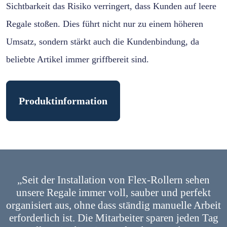
Sichtbarkeit das Risiko verringert, dass Kunden auf leere
Regale stoßen. Dies führt nicht nur zu einem höheren
Umsatz, sondern stärkt auch die Kundenbindung, da
beliebte Artikel immer griffbereit sind.
Produktinformation
„Seit der Installation von Flex-Rollern sehen
unsere Regale immer voll, sauber und perfekt
organisiert aus, ohne dass ständig manuelle Arbeit
erforderlich ist. Die Mitarbeiter sparen jeden Tag