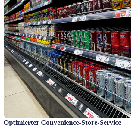
Optimierter Convenience-Store-Service