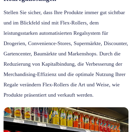
Stellen Sie sicher, dass Ihre Produkte immer gut sichtbar
und im Blickfeld sind mit Flex-Rollers, dem
leistungsstarken automatisierten Regalsystem für
Drogerien, Convenience-Stores, Supermärkte, Discounter,
Gartencenter, Baumärkte und Markenshops. Durch die
Reduzierung von Kapitalbindung, die Verbesserung der
Merchandising-Effizienz und die optimale Nutzung Ihrer
Regale verändern Flex-Rollers die Art und Weise, wie
Produkte präsentiert und verkauft werden.