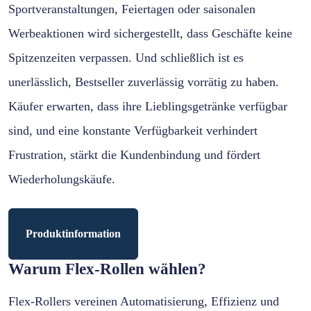
Sportveranstaltungen, Feiertagen oder saisonalen
Werbeaktionen wird sichergestellt, dass Geschäfte keine
Spitzenzeiten verpassen. Und schließlich ist es
unerlässlich, Bestseller zuverlässig vorrätig zu haben.
Käufer erwarten, dass ihre Lieblingsgetränke verfügbar
sind, und eine konstante Verfügbarkeit verhindert
Frustration, stärkt die Kundenbindung und fördert
Wiederholungskäufe.
Produktinformation
Warum Flex-Rollen wählen?
Flex-Rollers vereinen Automatisierung, Effizienz und