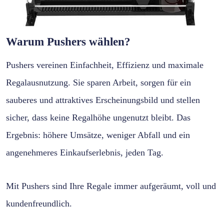
Warum Pushers wählen?
Pushers vereinen Einfachheit, Effizienz und maximale
Regalausnutzung. Sie sparen Arbeit, sorgen für ein
sauberes und attraktives Erscheinungsbild und stellen
sicher, dass keine Regalhöhe ungenutzt bleibt. Das
Ergebnis: höhere Umsätze, weniger Abfall und ein
angenehmeres Einkaufserlebnis, jeden Tag.
Mit Pushers sind Ihre Regale immer aufgeräumt, voll und
kundenfreundlich.