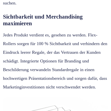
suchen.
Sichtbarkeit und Merchandising
maximieren
Jedes Produkt verdient es, gesehen zu werden. Flex-
Rollers sorgen für 100 % Sichtbarkeit und verhindern den
Eindruck leerer Regale, der das Vertrauen der Kunden
schädigt. Integrierte Optionen für Branding und
Beschilderung verwandeln Standardregale in einen
hochwertigen Präsentationsbereich und sorgen dafür, dass
Marketinginvestitionen nicht verschwendet werden.