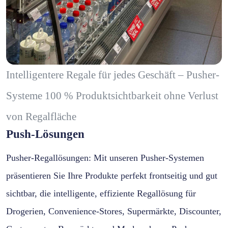
Intelligentere Regale für jedes Geschäft – Pusher-
Systeme 100 % Produktsichtbarkeit ohne Verlust
von Regalfläche
Push-Lösungen
Pusher-Regallösungen: Mit unseren Pusher-Systemen
präsentieren Sie Ihre Produkte perfekt frontseitig und gut
sichtbar, die intelligente, effiziente Regallösung für
Drogerien, Convenience-Stores, Supermärkte, Discounter,