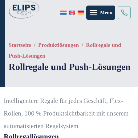
Menu
Suche
×
Startseite
/
Produktlösungen
/
Rollregale und
Push-Lösungen
Rollregale und Push-Lösungen
Intelligentere Regale für jedes Geschäft, Flex-
Rollen, 100 % Produktsichtbarkeit mit unserem
automatisierten Regalsystem
Rollregallösungen