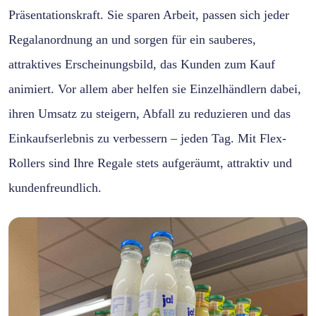
Präsentationskraft. Sie sparen Arbeit, passen sich jeder
Regalanordnung an und sorgen für ein sauberes,
attraktives Erscheinungsbild, das Kunden zum Kauf
animiert. Vor allem aber helfen sie Einzelhändlern dabei,
ihren Umsatz zu steigern, Abfall zu reduzieren und das
Einkaufserlebnis zu verbessern – jeden Tag. Mit Flex-
Rollers sind Ihre Regale stets aufgeräumt, attraktiv und
kundenfreundlich.