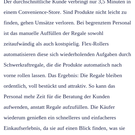
Der durchschnittliche Kunde verbringt nur 3,5 Minuten in
einem Convenience-Store. Sind Produkte nicht leicht zu
finden, gehen Umsätze verloren. Bei begrenztem Personal
ist das manuelle Auffüllen der Regale sowohl
zeitaufwändig als auch kostspielig. Flex-Rollers
automatisieren diese sich wiederholenden Aufgaben durch
Schwerkraftregale, die die Produkte automatisch nach
vorne rollen lassen. Das Ergebnis: Die Regale bleiben
ordentlich, voll bestückt und attraktiv. So kann das
Personal mehr Zeit für die Beratung der Kunden
aufwenden, anstatt Regale aufzufüllen. Die Käufer
wiederum genießen ein schnelleres und einfacheres
Einkaufserlebnis, da sie auf einen Blick finden, was sie