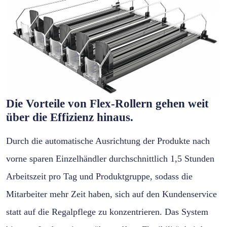
Die Vorteile von Flex-Rollern gehen weit
über die Effizienz hinaus.
Durch die automatische Ausrichtung der Produkte nach
vorne sparen Einzelhändler durchschnittlich 1,5 Stunden
Arbeitszeit pro Tag und Produktgruppe, sodass die
Mitarbeiter mehr Zeit haben, sich auf den Kundenservice
statt auf die Regalpflege zu konzentrieren. Das System