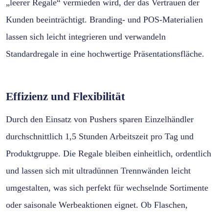
„leerer Regale“ vermieden wird, der das Vertrauen der
Kunden beeinträchtigt. Branding- und POS-Materialien
lassen sich leicht integrieren und verwandeln
Standardregale in eine hochwertige Präsentationsfläche.
Effizienz und Flexibilität
Durch den Einsatz von Pushers sparen Einzelhändler
durchschnittlich 1,5 Stunden Arbeitszeit pro Tag und
Produktgruppe. Die Regale bleiben einheitlich, ordentlich
und lassen sich mit ultradünnen Trennwänden leicht
umgestalten, was sich perfekt für wechselnde Sortimente
oder saisonale Werbeaktionen eignet. Ob Flaschen,