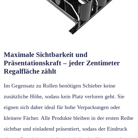
Maximale Sichtbarkeit und
Präsentationskraft – jeder Zentimeter
Regalfläche zählt
Im Gegensatz zu Rollen benötigen Schieber keine
zusätzliche Höhe, sodass kein Platz verloren geht. Sie
eignen sich daher ideal für hohe Verpackungen oder
kleinere Fächer. Alle Produkte bleiben in der ersten Reihe
sichtbar und einladend präsentiert, sodass der Eindruck