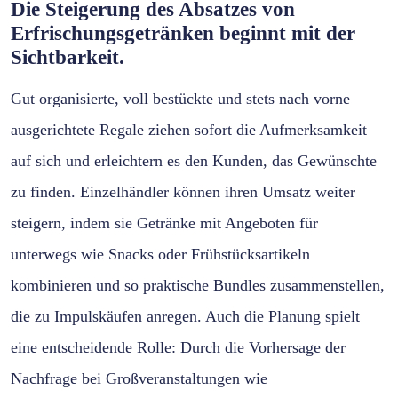
Die Steigerung des Absatzes von
Erfrischungsgetränken beginnt mit der
Sichtbarkeit.
Gut organisierte, voll bestückte und stets nach vorne
ausgerichtete Regale ziehen sofort die Aufmerksamkeit
auf sich und erleichtern es den Kunden, das Gewünschte
zu finden. Einzelhändler können ihren Umsatz weiter
steigern, indem sie Getränke mit Angeboten für
unterwegs wie Snacks oder Frühstücksartikeln
kombinieren und so praktische Bundles zusammenstellen,
die zu Impulskäufen anregen. Auch die Planung spielt
eine entscheidende Rolle: Durch die Vorhersage der
Nachfrage bei Großveranstaltungen wie