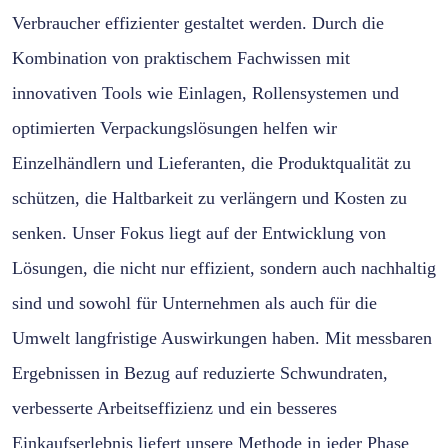
Verbraucher effizienter gestaltet werden. Durch die
Kombination von praktischem Fachwissen mit
innovativen Tools wie Einlagen, Rollensystemen und
optimierten Verpackungslösungen helfen wir
Einzelhändlern und Lieferanten, die Produktqualität zu
schützen, die Haltbarkeit zu verlängern und Kosten zu
senken. Unser Fokus liegt auf der Entwicklung von
Lösungen, die nicht nur effizient, sondern auch nachhaltig
sind und sowohl für Unternehmen als auch für die
Umwelt langfristige Auswirkungen haben. Mit messbaren
Ergebnissen in Bezug auf reduzierte Schwundraten,
verbesserte Arbeitseffizienz und ein besseres
Einkaufserlebnis liefert unsere Methode in jeder Phase