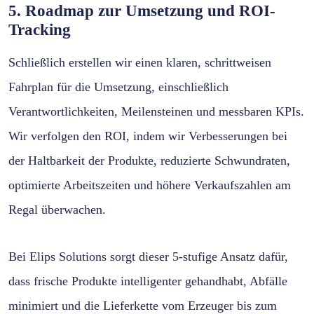
5. Roadmap zur Umsetzung und ROI-
Tracking
Schließlich erstellen wir einen klaren, schrittweisen
Fahrplan für die Umsetzung, einschließlich
Verantwortlichkeiten, Meilensteinen und messbaren KPIs.
Wir verfolgen den ROI, indem wir Verbesserungen bei
der Haltbarkeit der Produkte, reduzierte Schwundraten,
optimierte Arbeitszeiten und höhere Verkaufszahlen am
Regal überwachen.
Bei Elips Solutions sorgt dieser 5-stufige Ansatz dafür,
dass frische Produkte intelligenter gehandhabt, Abfälle
minimiert und die Lieferkette vom Erzeuger bis zum