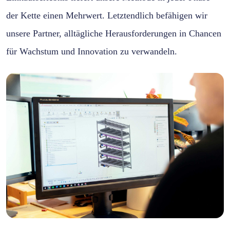
der Kette einen Mehrwert. Letztendlich befähigen wir
unsere Partner, alltägliche Herausforderungen in Chancen
für Wachstum und Innovation zu verwandeln.