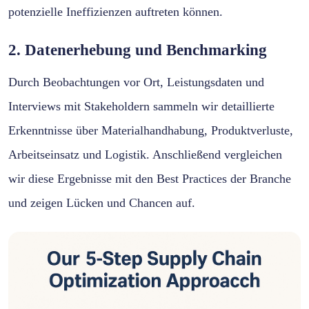
potenzielle Ineffizienzen auftreten können.
2. Datenerhebung und Benchmarking
Durch Beobachtungen vor Ort, Leistungsdaten und
Interviews mit Stakeholdern sammeln wir detaillierte
Erkenntnisse über Materialhandhabung, Produktverluste,
Arbeitseinsatz und Logistik. Anschließend vergleichen
wir diese Ergebnisse mit den Best Practices der Branche
und zeigen Lücken und Chancen auf.