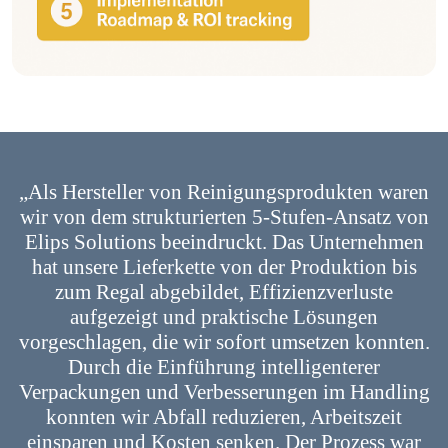
„Als Hersteller von Reinigungsprodukten waren
wir von dem strukturierten 5-Stufen-Ansatz von
Elips Solutions beeindruckt. Das Unternehmen
hat unsere Lieferkette von der Produktion bis
zum Regal abgebildet, Effizienzverluste
aufgezeigt und praktische Lösungen
vorgeschlagen, die wir sofort umsetzen konnten.
Durch die Einführung intelligenterer
Verpackungen und Verbesserungen im Handling
konnten wir Abfall reduzieren, Arbeitszeit
einsparen und Kosten senken. Der Prozess war