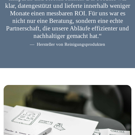
klar, datengestützt und lieferte innerhalb weniger
Monate einen messbaren ROI. Für uns war es
nicht nur eine Beratung, sondern eine echte
Partnerschaft, die unsere Abläufe effizienter und
nachhaltiger gemacht hat.“
Hersteller von Reinigungsprodukten