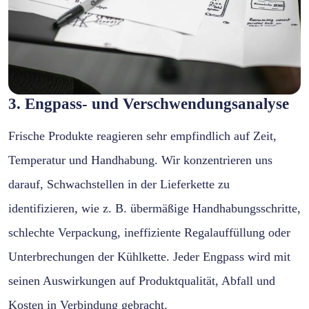
3. Engpass- und Verschwendungsanalyse
Frische Produkte reagieren sehr empfindlich auf Zeit,
Temperatur und Handhabung. Wir konzentrieren uns
darauf, Schwachstellen in der Lieferkette zu
identifizieren, wie z. B. übermäßige Handhabungsschritte,
schlechte Verpackung, ineffiziente Regalauffüllung oder
Unterbrechungen der Kühlkette. Jeder Engpass wird mit
seinen Auswirkungen auf Produktqualität, Abfall und
Kosten in Verbindung gebracht.