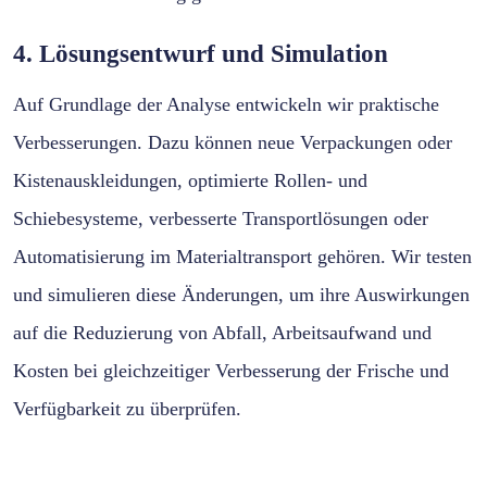
4. Lösungsentwurf und Simulation
Auf Grundlage der Analyse entwickeln wir praktische
Verbesserungen. Dazu können neue Verpackungen oder
Kistenauskleidungen, optimierte Rollen- und
Schiebesysteme, verbesserte Transportlösungen oder
Automatisierung im Materialtransport gehören. Wir testen
und simulieren diese Änderungen, um ihre Auswirkungen
auf die Reduzierung von Abfall, Arbeitsaufwand und
Kosten bei gleichzeitiger Verbesserung der Frische und
Verfügbarkeit zu überprüfen.