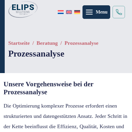
Menu
Suche
×
Startseite
/
Beratung
/
Prozessanalyse
Prozessanalyse
Unsere Vorgehensweise bei der
Prozessanalyse
Die Optimierung komplexer Prozesse erfordert einen
strukturierten und datengestützten Ansatz. Jeder Schritt in
der Kette beeinflusst die Effizienz, Qualität, Kosten und