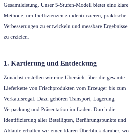
Gesamtleistung. Unser 5-Stufen-Modell bietet eine klare
Methode, um Ineffizienzen zu identifizieren, praktische
Verbesserungen zu entwickeln und messbare Ergebnisse
zu erzielen.
1. Kartierung und Entdeckung
Zunächst erstellen wir eine Übersicht über die gesamte
Lieferkette von Frischprodukten vom Erzeuger bis zum
Verkaufsregal. Dazu gehören Transport, Lagerung,
Verpackung und Präsentation im Laden. Durch die
Identifizierung aller Beteiligten, Berührungspunkte und
Abläufe erhalten wir einen klaren Überblick darüber, wo