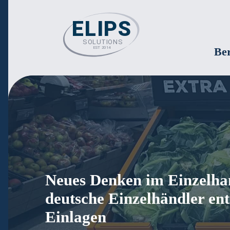
Be
Neues Denken im Einzelhan
deutsche Einzelhändler ent
Einlagen