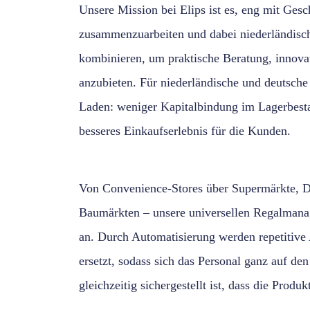
Unsere Mission bei Elips ist es, eng mit Ges
zusammenzuarbeiten und dabei niederländisc
kombinieren, um praktische Beratung, innova
anzubieten. Für niederländische und deutsche 
Laden: weniger Kapitalbindung im Lagerbestan
besseres Einkaufserlebnis für die Kunden.
Von Convenience-Stores über Supermärkte, Dr
Baumärkten – unsere universellen Regalmana
an. Durch Automatisierung werden repetitive
ersetzt, sodass sich das Personal ganz auf d
gleichzeitig sichergestellt ist, dass die Produk