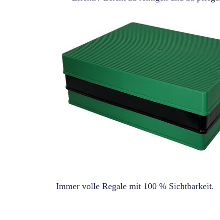
Immer volle Regale mit 100 % Sichtbarkeit.