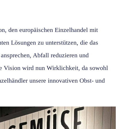
ion, den europäischen Einzelhandel mit
nten Lösungen zu unterstützen, die das
 ansprechen, Abfall reduzieren und
e Vision wird nun Wirklichkeit, da sowohl
nzelhändler unsere innovativen Obst- und