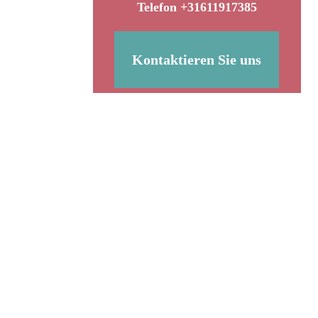
Telefon +31611917385
Kontaktieren Sie uns