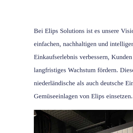
Bei Elips Solutions ist es unsere Vis
einfachen, nachhaltigen und intellige
Einkaufserlebnis verbessern, Kunden
langfristiges Wachstum fördern. Dies
niederländische als auch deutsche Ei
Gemüseeinlagen von Elips einsetzen.