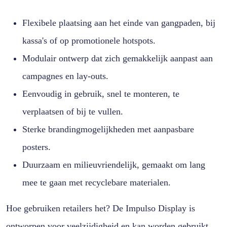
Flexibele plaatsing aan het einde van gangpaden, bij
kassa's of op promotionele hotspots.
Modulair ontwerp dat zich gemakkelijk aanpast aan
campagnes en lay-outs.
Eenvoudig in gebruik, snel te monteren, te
verplaatsen of bij te vullen.
Sterke brandingmogelijkheden met aanpasbare
posters.
Duurzaam en milieuvriendelijk, gemaakt om lang
mee te gaan met recyclebare materialen.
Hoe gebruiken retailers het? De Impulso Display is
ontworpen voor veelzijdigheid en kan worden gebruikt