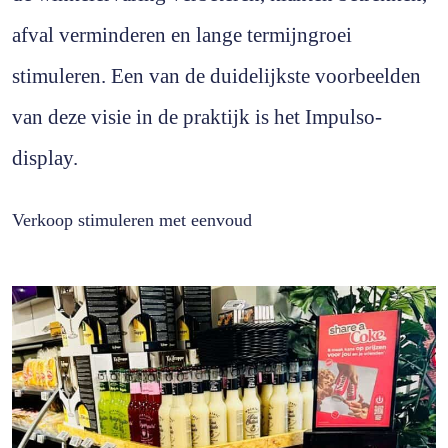
afval verminderen en lange termijngroei
stimuleren. Een van de duidelijkste voorbeelden
van deze visie in de praktijk is het Impulso-
display.
Verkoop stimuleren met eenvoud