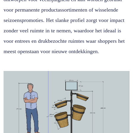
voor permanente productassortimenten of wisselende
seizoenspromoties. Het slanke profiel zorgt voor impact
zonder veel ruimte in te nemen, waardoor het ideaal is
voor entrees en drukbezochte ruimtes waar shoppers het
meest openstaan voor nieuwe ontdekkingen.