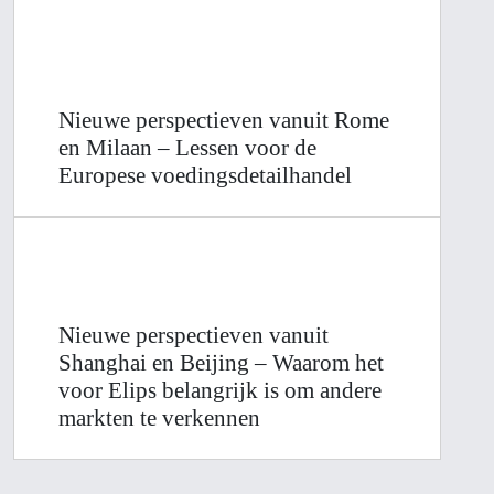
Nieuwe perspectieven vanuit Rome
en Milaan – Lessen voor de
Europese voedingsdetailhandel
Nieuwe perspectieven vanuit
Shanghai en Beijing – Waarom het
voor Elips belangrijk is om andere
markten te verkennen