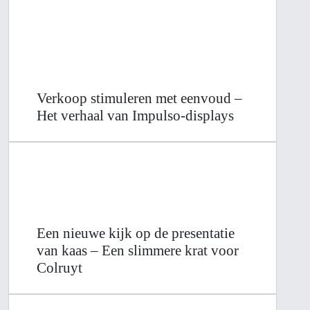
Verkoop stimuleren met eenvoud –
Het verhaal van Impulso-displays
Een nieuwe kijk op de presentatie
van kaas – Een slimmere krat voor
Colruyt