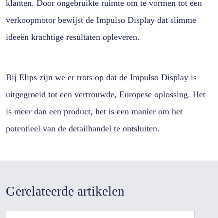
klanten. Door ongebruikte ruimte om te vormen tot een
verkoopmotor bewijst de Impulso Display dat slimme
ideeën krachtige resultaten opleveren.
Bij Elips zijn we er trots op dat de Impulso Display is
uitgegroeid tot een vertrouwde, Europese oplossing. Het
is meer dan een product, het is een manier om het
potentieel van de detailhandel te ontsluiten.
Gerelateerde artikelen