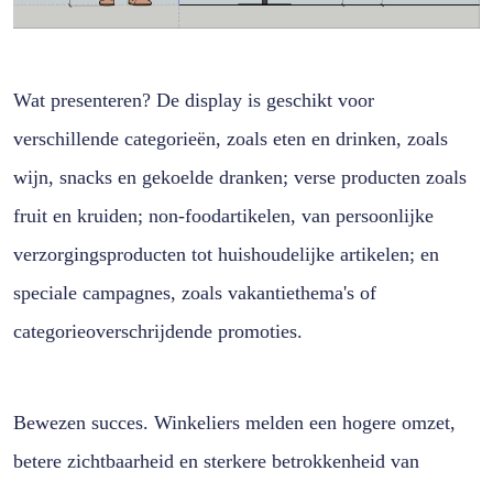
Wat presenteren? De display is geschikt voor
verschillende categorieën, zoals eten en drinken, zoals
wijn, snacks en gekoelde dranken; verse producten zoals
fruit en kruiden; non-foodartikelen, van persoonlijke
verzorgingsproducten tot huishoudelijke artikelen; en
speciale campagnes, zoals vakantiethema's of
categorieoverschrijdende promoties.
Bewezen succes. Winkeliers melden een hogere omzet,
betere zichtbaarheid en sterkere betrokkenheid van