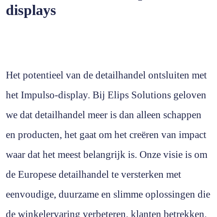
displays
Het potentieel van de detailhandel ontsluiten met
het Impulso-display. Bij Elips Solutions geloven
we dat detailhandel meer is dan alleen schappen
en producten, het gaat om het creëren van impact
waar dat het meest belangrijk is. Onze visie is om
de Europese detailhandel te versterken met
eenvoudige, duurzame en slimme oplossingen die
de winkelervaring verbeteren, klanten betrekken,