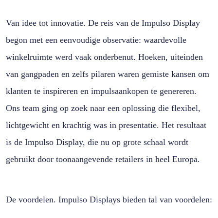
Van idee tot innovatie. De reis van de Impulso Display
begon met een eenvoudige observatie: waardevolle
winkelruimte werd vaak onderbenut. Hoeken, uiteinden
van gangpaden en zelfs pilaren waren gemiste kansen om
klanten te inspireren en impulsaankopen te genereren.
Ons team ging op zoek naar een oplossing die flexibel,
lichtgewicht en krachtig was in presentatie. Het resultaat
is de Impulso Display, die nu op grote schaal wordt
gebruikt door toonaangevende retailers in heel Europa.
De voordelen. Impulso Displays bieden tal van voordelen: