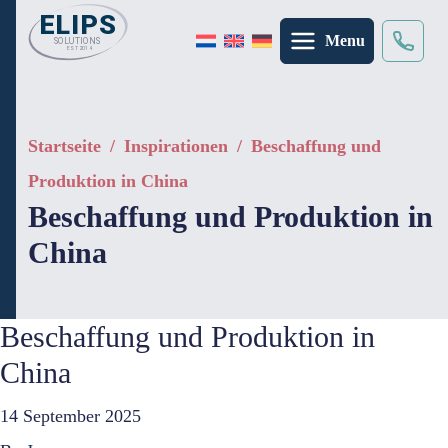
Menu
Suche
×
Startseite
/
Inspirationen
/
Beschaffung und
Produktion in China
Beschaffung und Produktion in
China
Beschaffung und Produktion in
China
14 September 2025