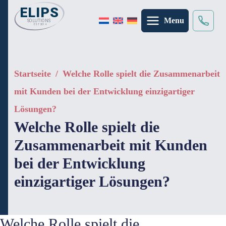
Menu
Suche
×
Startseite
/
Welche Rolle spielt die Zusammenarbeit
mit Kunden bei der Entwicklung einzigartiger
Lösungen?
Welche Rolle spielt die
Zusammenarbeit mit Kunden
bei der Entwicklung
einzigartiger Lösungen?
Welche Rolle spielt die