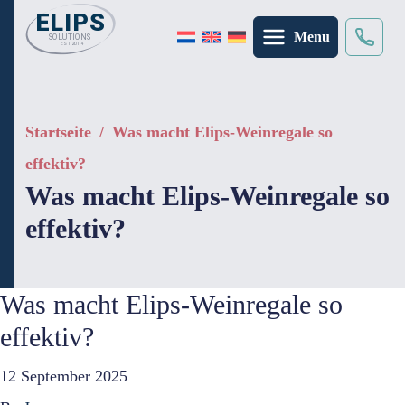
Menu
Suche
×
Startseite
/
Was macht Elips-Weinregale so
effektiv?
Was macht Elips-Weinregale so
effektiv?
Was macht Elips-Weinregale so
effektiv?
12 September 2025