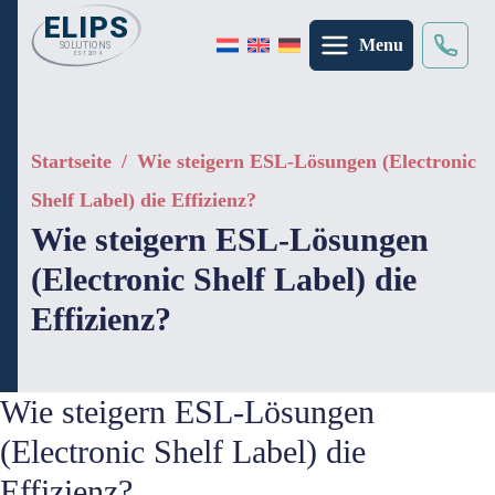
Menu
Suche
×
Startseite
/
Wie steigern ESL-Lösungen (Electronic
Shelf Label) die Effizienz?
Wie steigern ESL-Lösungen
(Electronic Shelf Label) die
Effizienz?
Wie steigern ESL-Lösungen
(Electronic Shelf Label) die
Effizienz?